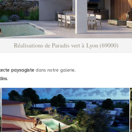
Réalisations de Paradis vert à Lyon (69000)
tecte paysagiste
dans notre galerie.
dins
.