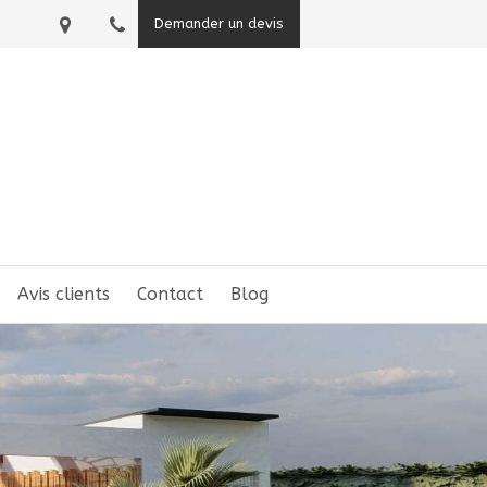
Demander un devis
Avis clients
Contact
Blog