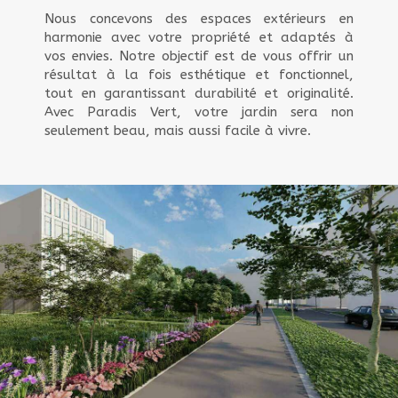
Nous concevons des espaces extérieurs en
harmonie avec votre propriété et adaptés à
vos envies. Notre objectif est de vous offrir un
résultat à la fois esthétique et fonctionnel,
tout en garantissant durabilité et originalité.
Avec Paradis Vert, votre jardin sera non
seulement beau, mais aussi facile à vivre.