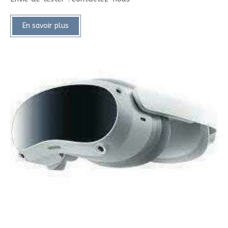
En savoir plus