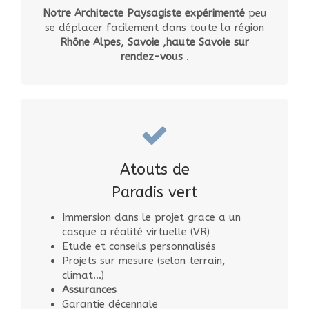
Notre Architecte Paysagiste expérimenté
peu
se déplacer facilement dans toute la région
Rhône Alpes, Savoie ,haute Savoie sur
rendez-vous
.
Atouts de
Paradis vert
Immersion dans le projet grace a un
casque a réalité virtuelle (VR)
Etude et conseils personnalisés
Projets sur mesure (selon terrain,
climat...)
Assurances
Garantie décennale