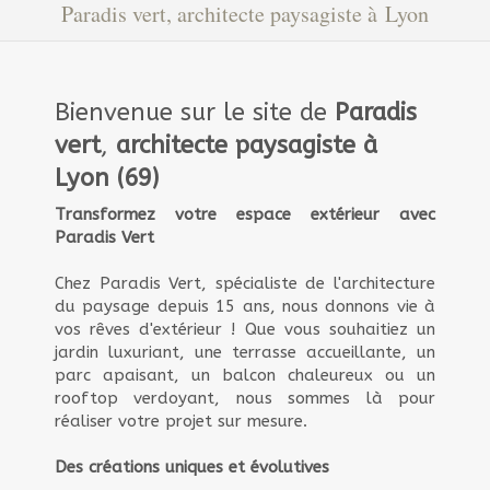
Paradis vert, architecte paysagiste à Lyon
Bienvenue sur le site de
Paradis
vert
,
architecte paysagiste à
Lyon (69)
Transformez votre espace extérieur avec
Paradis Vert
Chez Paradis Vert, spécialiste de l'architecture
du paysage depuis 15 ans, nous donnons vie à
vos rêves d'extérieur ! Que vous souhaitiez un
jardin luxuriant, une terrasse accueillante, un
parc apaisant, un balcon chaleureux ou un
rooftop verdoyant, nous sommes là pour
réaliser votre projet sur mesure.
Des créations uniques et évolutives