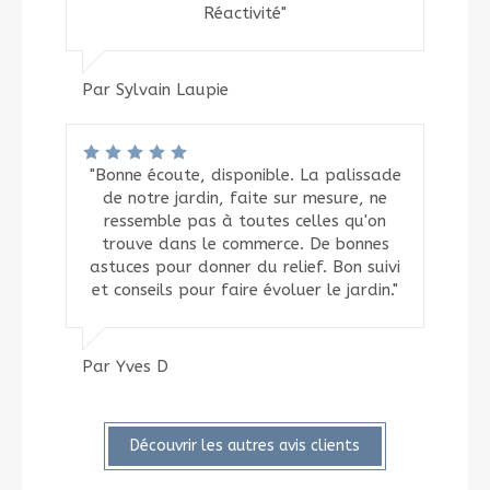
Réactivité"
Par Sylvain Laupie
"Bonne écoute, disponible. La palissade
de notre jardin, faite sur mesure, ne
ressemble pas à toutes celles qu'on
trouve dans le commerce. De bonnes
astuces pour donner du relief. Bon suivi
et conseils pour faire évoluer le jardin."
Par Yves D
Découvrir les autres avis clients