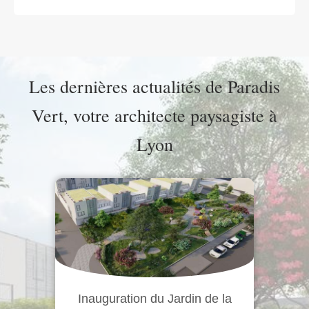
Les dernières actualités de Paradis
Vert, votre architecte paysagiste à
Lyon
La requalification du parvis de