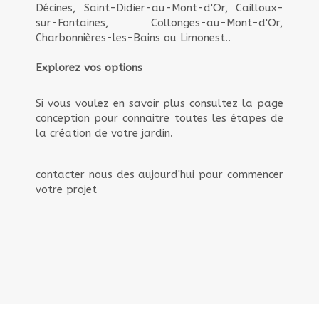
Décines, Saint-Didier-au-Mont-d'Or, Cailloux-
sur-Fontaines, Collonges-au-Mont-d'Or,
Charbonnières-les-Bains ou Limonest..
Explorez vos options
Si vous voulez en savoir plus consultez la page
conception pour connaitre toutes les étapes de
la création de votre jardin.
contacter nous des aujourd'hui pour commencer
votre projet