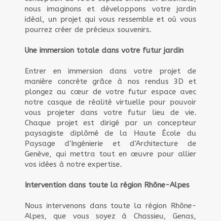
nous imaginons et développons votre jardin
idéal, un projet qui vous ressemble et où vous
pourrez créer de précieux souvenirs.
Une immersion totale dans votre futur jardin
Entrer en immersion dans votre projet de
manière concrète grâce à nos rendus 3D et
plongez au cœur de votre futur espace avec
notre casque de réalité virtuelle pour pouvoir
vous projeter dans votre futur lieu de vie.
Chaque projet est dirigé par un concepteur
paysagiste diplômé de la Haute École du
Paysage d'Ingénierie et d'Architecture de
Genève, qui mettra tout en œuvre pour allier
vos idées à notre expertise.
Intervention dans toute la région Rhône-Alpes
Nous intervenons dans toute la région Rhône-
Alpes, que vous soyez à Chassieu, Genas,