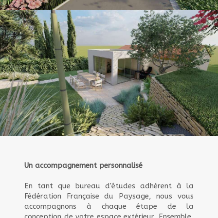
Un accompagnement personnalisé
En tant que bureau d'études adhérent à la
Fédération Française du Paysage, nous vous
accompagnons à chaque étape de la
conception de votre espace extérieur. Ensemble,