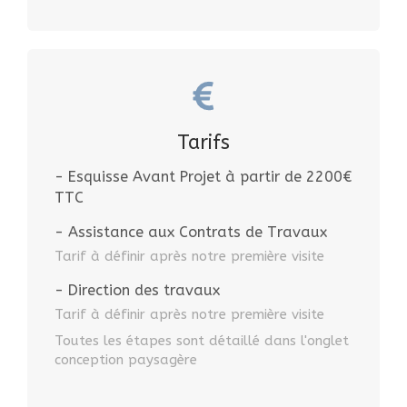
Tarifs
- Esquisse Avant Projet à partir de 2200€
TTC
- Assistance aux Contrats de Travaux
Tarif à définir après notre première visite
- Direction des travaux
Tarif à définir après notre première visite
Toutes les étapes sont détaillé dans l'onglet
conception paysagère