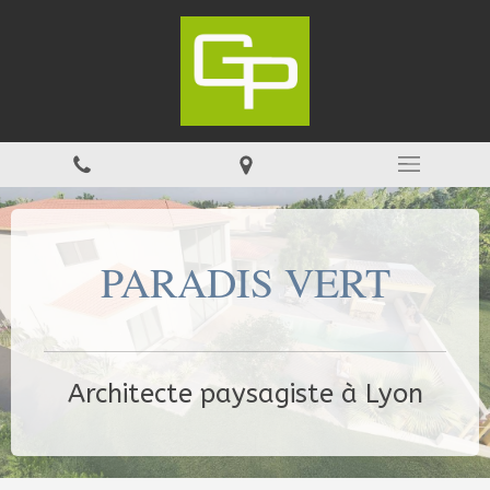
PARADIS VERT
Architecte paysagiste à Lyon