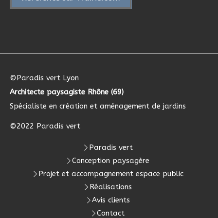
©Paradis vert Lyon
Architecte paysagiste Rhône (69)
Spécialiste en création et aménagement de jardins
©2022 Paradis vert
Paradis vert
Conception paysagère
Projet et accompagnement espace public
Réalisations
Avis clients
Contact