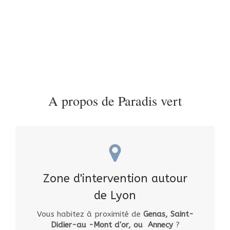
A propos de Paradis vert
Zone d'intervention autour
de Lyon
Vous habitez à proximité de
Genas, Saint-
Didier-au -Mont d'or, ou
Annecy
?