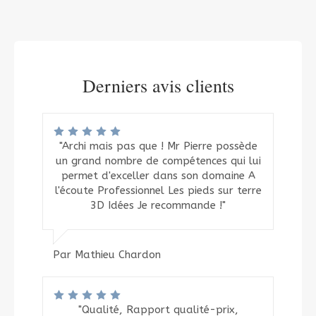
Derniers avis clients
"Archi mais pas que ! Mr Pierre possède
un grand nombre de compétences qui lui
permet d'exceller dans son domaine A
l'écoute Professionnel Les pieds sur terre
3D Idées Je recommande !"
Par Mathieu Chardon
"Qualité, Rapport qualité-prix,