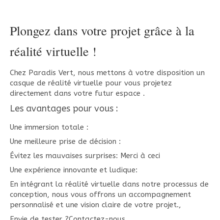
Plongez dans votre projet grâce à la
réalité virtuelle !
Chez Paradis Vert, nous mettons à votre disposition un
casque de réalité virtuelle pour vous projetez
directement dans votre futur espace .
Les avantages pour vous :
Une immersion totale :
Une meilleure prise de décision :
Évitez les mauvaises surprises: Merci à ceci
Une expérience innovante et ludique:
En intégrant la réalité virtuelle dans notre processus de
conception, nous vous offrons un accompagnement
personnalisé et une vision claire de votre projet.,
Envie de tester ?Contactez-nous