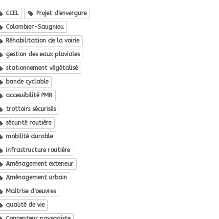
CCEL
Projet d'envergure
Colombier-Saugnieu
Réhabilitation de la voirie
gestion des eaux pluviales
stationnement végétalisé
bande cyclable
accessibilité PMR
trottoirs sécurisés
sécurité routière
mobilité durable
infrastructure routière
Aménagement exterieur
Aménagement urbain
Maitrise d'oeuvres
qualité de vie
Concepteur paysagiste