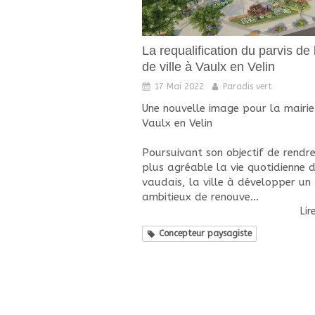
La requalification du parvis de 
de ville à Vaulx en Velin
17 Mai 2022
Paradis vert
Une nouvelle image pour la mairie
Vaulx en Velin
Poursuivant son objectif de rendre
plus agréable la vie quotidienne 
vaudais, la ville à développer un 
ambitieux de renouve...
Lir
Concepteur paysagiste