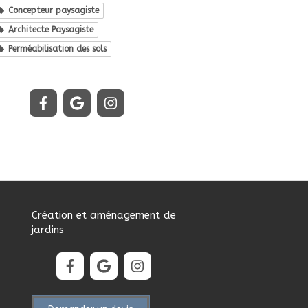
Concepteur paysagiste
Architecte Paysagiste
Perméabilisation des sols
Création et aménagement de
jardins